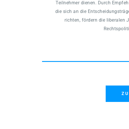
Teilnehmer dienen. Durch Empfeh
die sich an die Entscheidungsträge
richten, fördern die liberalen J
Rechtspoliti
ZU