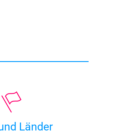
und Länder