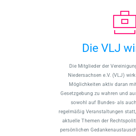
Die VLJ wi
Die Mitglieder der Vereinigung
Niedersachsen e.V. (VLJ) wirk
Möglichkeiten aktiv daran mit, 
Gesetzgebung zu wahren und aus
sowohl auf Bundes- als auc
regelmäßig Veranstaltungen statt,
aktuelle Themen der Rechtspolit
persönlichen Gedankenaustausch