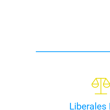
Liberales