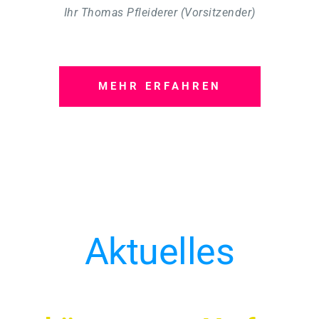
Ihr Thomas Pfleiderer (Vorsitzender)
MEHR ERFAHREN
Aktuelles