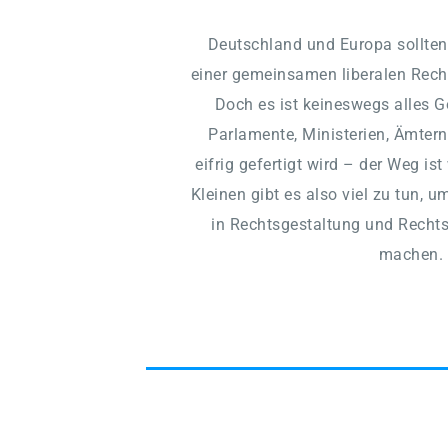
Deutschland und Europa sollten
einer gemeinsamen liberalen Rechts
Doch es ist keineswegs alles Go
Parlamente, Ministerien, Ämtern
eifrig gefertigt wird – der Weg is
Kleinen gibt es also viel zu tun, um
in Rechtsgestaltung und Rechts
machen.