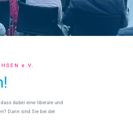
HSEN e.V.
!
dass dabei eine liberale und 
n? Dann sind Sie bei der 